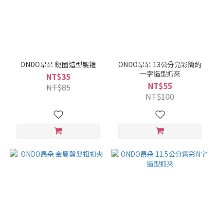
ONDO昂朵 鏈圈造型髮箍
ONDO昂朵 13公分亮彩簡約
一字造型抓夾
NT$35
NT$55
NT$85
NT$100