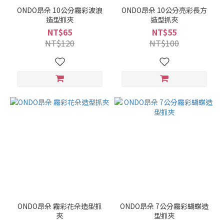
ONDO昂朵 10公分霧彩波浪
ONDO昂朵 10公分亮彩長方
造型抓夾
造型抓夾
NT$65
NT$55
NT$120
NT$100
ONDO昂朵 霧彩花朵造型抓
ONDO昂朵 7公分霧彩蝴蝶造
夾
型抓夾