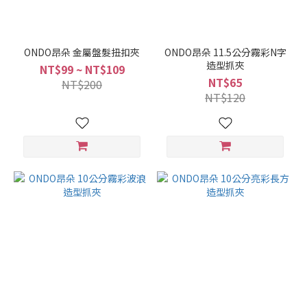
ONDO昂朵 金屬盤髮扭扣夾
ONDO昂朵 11.5公分霧彩N字
造型抓夾
NT$99 ~ NT$109
NT$65
NT$200
NT$120