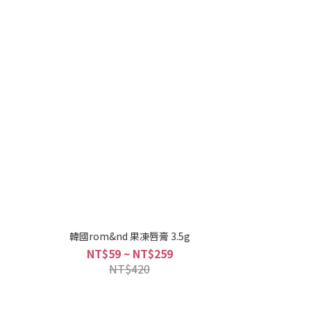
韓國rom&nd 果凍唇膏 3.5g
NT$59 ~ NT$259
NT$420