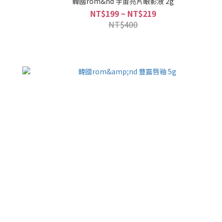
韓國rom&nd 宇宙亮片眼影液 2g
NT$199 ~ NT$219
NT$400