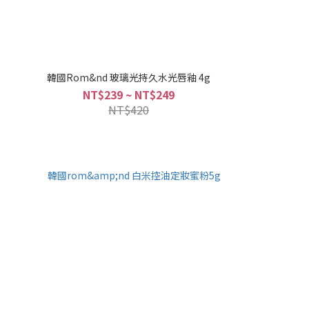
韓國Rom&nd 玻璃光持久水光唇釉 4g
NT$239 ~ NT$249
NT$420