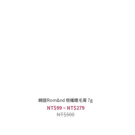
韓國Rom&nd 根纖睫毛膏 7g
NT$99 ~ NT$279
NT$500