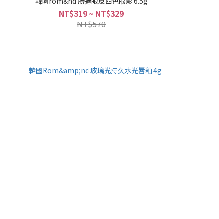
韓國rom&nd 勝過眼皮四色眼影 6.5g
NT$319 ~ NT$329
NT$570