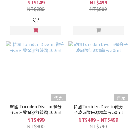
NT$149
NT$499
NT$280
NT$800
售完
售完
韓國 Torriden Dive-in 微分
韓國Torriden Dive-in微分
子玻尿酸保濕舒緩霜 100ml
子玻尿酸保濕精華液 50ml
NT$499
NT$489 ~ NT$499
NT$800
NT$790