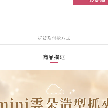
加入購物車
送貨及付款方式
商品描述