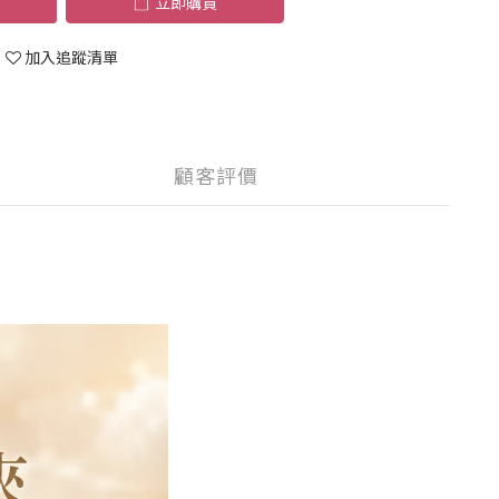
立即購買
加入追蹤清單
顧客評價