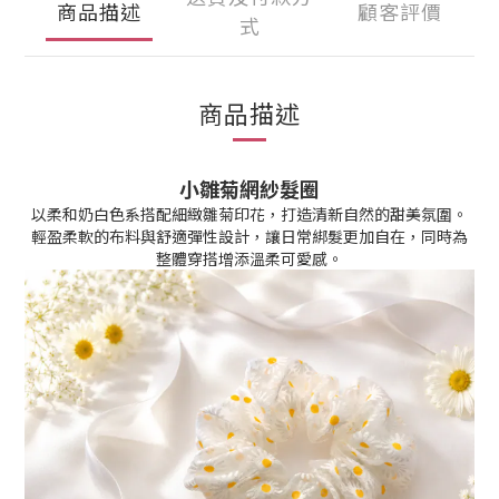
商品描述
顧客評價
式
商品描述
小雛菊網紗髮圈
以柔和奶白色系搭配細緻雛菊印花，打造清新自然的甜美氛圍。
輕盈柔軟的布料與舒適彈性設計，讓日常綁髮更加自在，同時為
整體穿搭增添溫柔可愛感。