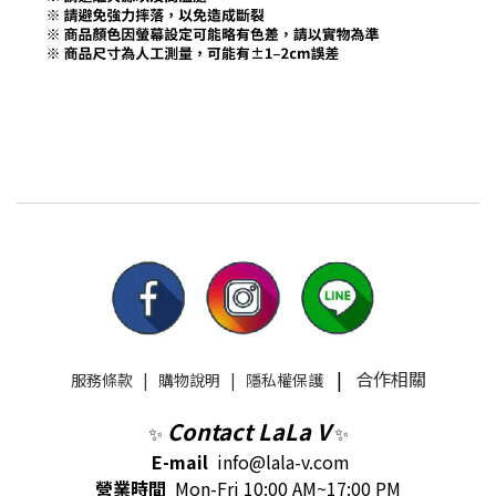
|
合作相關
服務條款
|
購物說明
|
隱私權保護
Contact LaLa V
✨
✨
E-mail
info@lala-v.com
營業時間
Mon-Fri 10:00 AM~17:00 PM