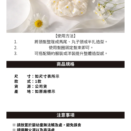
【使用方法】
將頭髮整理成馬尾、丸子頭或半扎造型。
使用髮圈固定髮束即可。
可搭配簡約服裝或洋裝提升整體造型感。