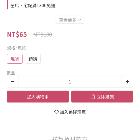
全店，宅配滿1300免運
查看更多
NT$65
NT$100
規格
: 現貨
現貨
預購
數量
加入購物車
立即購買
加入追蹤清單
送貨及付款方