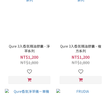
Qure 3入香氛精油膠囊 - 淨
Qure 3入香氛精油膠囊 - 複
萃系列
方系列
NT$1,200
NT$1,200
NT$1,800
NT$1,800