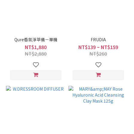
Qure香氛淨萃儀－單機
FRUDIA
NT$1,880
NT$139 ~ NT$159
NT$2,880
NT$260