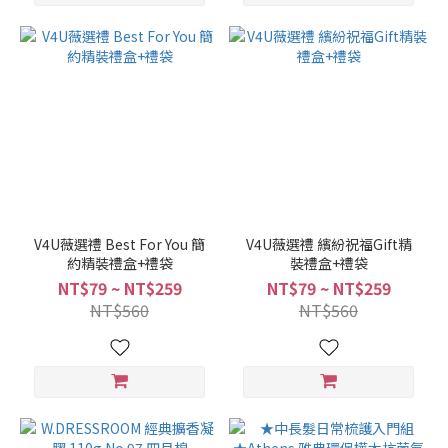
V4U薇選禮 Best For You 簡
V4U薇選禮 繽紛祝福Gift精
約精裝禮盒+禮袋
裝禮盒+禮袋
NT$79 ~ NT$259
NT$79 ~ NT$259
NT$560
NT$560