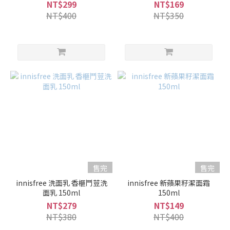
NT$299
NT$169
NT$400
NT$350
售完
售完
innisfree 洗面乳 香榧鬥荳洗
innisfree 新蘋果籽潔面霜
面乳 150ml
150ml
NT$279
NT$149
NT$380
NT$400