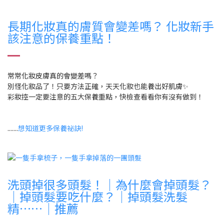
長期化妝真的膚質會變差嗎？ 化妝新手
該注意的保養重點！
常常化妝皮膚真的會變差嗎？
別怪化妝品了！只要方法正確，天天化妝也能養出好肌膚✨
彩妝控一定要注意的五大保養重點，快檢查看看你有沒有做到！
.......
想知道更多保養祕訣!
洗頭掉很多頭髮！｜為什麼會掉頭髮？
｜掉頭髮要吃什麼？｜掉頭髮洗髮
精……｜推薦