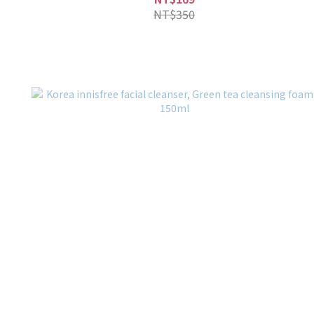
NT$350