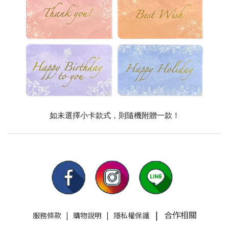
如未選擇小卡款式，則隨機附贈一款！
|
合作相關
服務條款
|
購物說明
|
隱私權保護