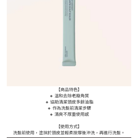
【商品特色】
🔸 溫和去除老廢角質
🔸 協助清潔頭皮多餘油脂
🔸 作為洗髮前清潔步驟
🔸 清爽不厚重使用感
【使用方式】
洗髮前使用，塗抹於頭皮並輕柔按摩後沖洗，再進行洗髮。