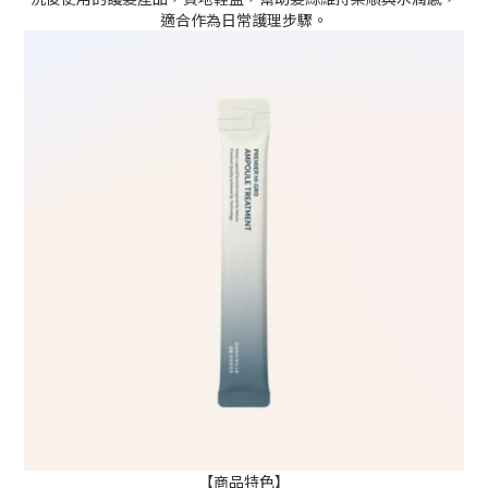
適合作為日常護理步驟。
【商品特色】