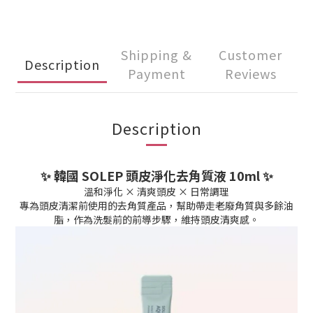
Shipping &
Customer
Description
Payment
Reviews
Description
✨ 韓國 SOLEP 頭皮淨化去角質液 10ml ✨
溫和淨化 × 清爽頭皮 × 日常調理
專為頭皮清潔前使用的去角質產品，幫助帶走老廢角質與多餘油
脂，作為洗髮前的前導步驟，維持頭皮清爽感。