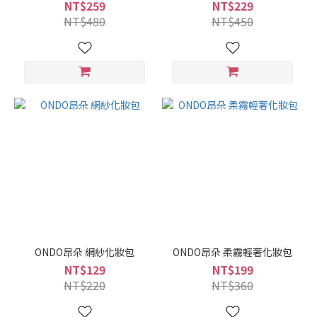
NT$259
NT$229
NT$480
NT$450
ONDO昂朵 網紗化妝包
ONDO昂朵 柔霧輕奢化妝包
NT$129
NT$199
NT$220
NT$360