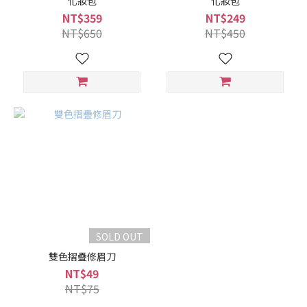
化妝包
化妝包
NT$359
NT$249
NT$650
NT$450
SOLD OUT
雙色摺疊修眉刀
NT$49
NT$75