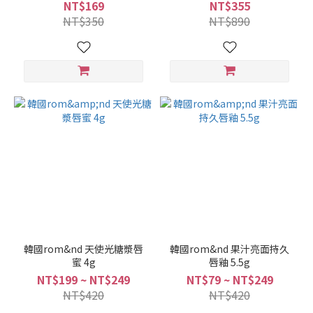
NT$169
NT$355
NT$350
NT$890
韓國rom&nd 天使光糖漿唇
韓國rom&nd 果汁亮面持久
蜜 4g
唇釉 5.5g
NT$199 ~ NT$249
NT$79 ~ NT$249
NT$420
NT$420