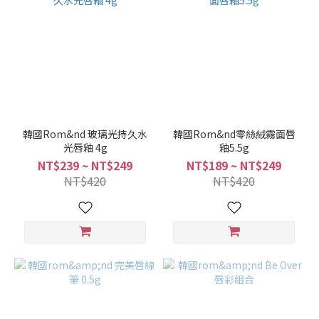
韓國Rom&nd 玻璃光持久水
韓國Rom&nd零絲絨霧面唇
光唇釉 4g
釉5.5g
NT$239 ~ NT$249
NT$189 ~ NT$249
NT$420
NT$420