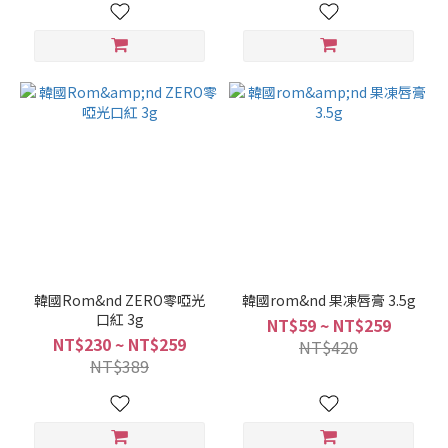
韓國Rom&nd ZERO零啞光
韓國rom&nd 果凍唇膏 3.5g
口紅 3g
NT$59 ~ NT$259
NT$230 ~ NT$259
NT$420
NT$389