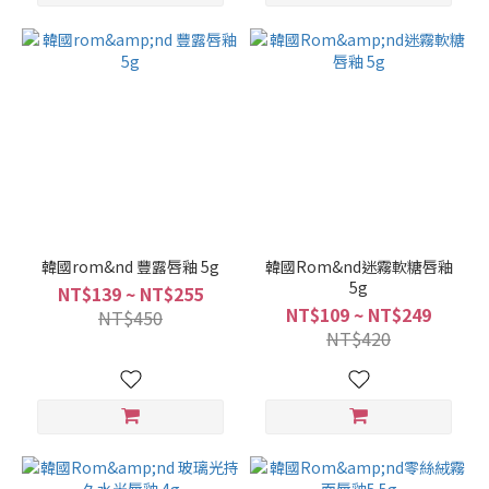
韓國rom&nd 豐露唇釉 5g
韓國Rom&nd迷霧軟糖唇釉
5g
NT$139 ~ NT$255
NT$109 ~ NT$249
NT$450
NT$420