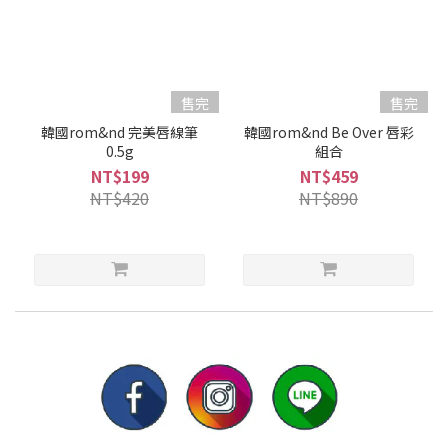
售完
售完
韓國rom&nd 完美唇線筆
韓國rom&nd Be Over 唇彩
0.5g
組合
NT$199
NT$459
NT$420
NT$890