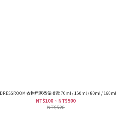
.DRESSROOM 衣物居家香氛噴霧 70ml / 150ml / 80ml / 160ml
NT$100 ~ NT$500
NT$520