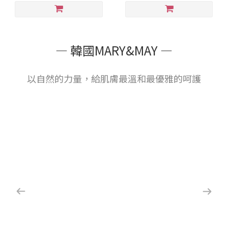
— 韓國MARY&MAY —
以自然的力量，給肌膚最溫和最優雅的呵護