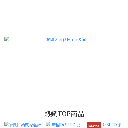
熱銷TOP商品
經典保濕