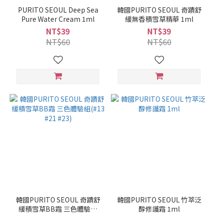
PURITO SEOUL Deep Sea
韓國PURITO SEOUL 奇蹟舒
Pure Water Cream 1ml
緩無香積雪草精華 1ml
NT$39
NT$39
NT$60
NT$60
韓國PURITO SEOUL 奇蹟舒
韓國PURITO SEOUL 竹萃泛
緩積雪草BB霜 三色體驗組
醇修護霜 1ml