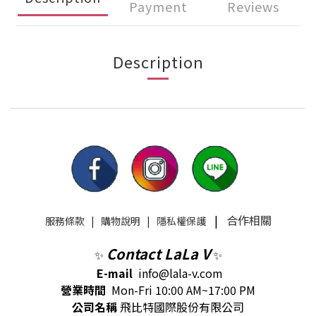
Payment
Reviews
Description
|
合作相關
服務條款
|
購物說明
|
隱私權保護
Contact LaLa V
✨
✨
E-mail
info@lala-v.com
營業時間
Mon-Fri 10:00 AM~17:00 PM
公司名稱
飛比特國際股份有限公司