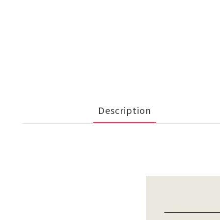
Description