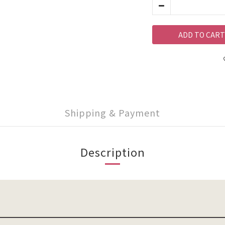
ADD TO CART
Shipping & Payment
Description