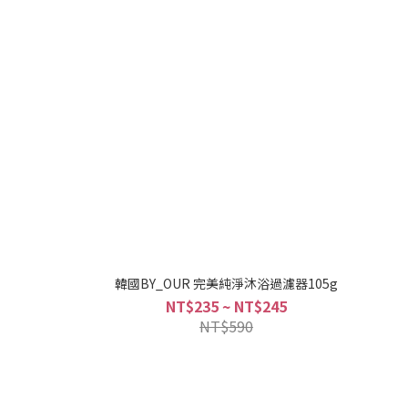
韓國BY_OUR 完美純淨沐浴過濾器105g
NT$235 ~ NT$245
NT$590