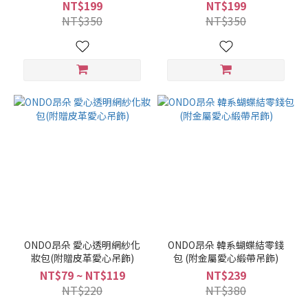
NT$199
NT$199
NT$350
NT$350
ONDO昂朵 愛心透明網紗化
ONDO昂朵 韓系蝴蝶結零錢
妝包(附贈皮革愛心吊飾)
包 (附金屬愛心緞帶吊飾)
NT$79 ~ NT$119
NT$239
NT$220
NT$380