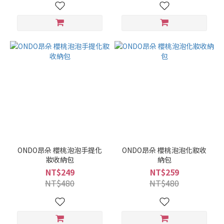
ONDO昂朵 櫻桃泡泡手提化
ONDO昂朵 櫻桃泡泡化妝收
妝收納包
納包
NT$249
NT$259
NT$480
NT$480