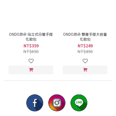
ONDO昂朵 站立式分層手提
ONDO昂朵 雙層手提大容量
化妝包
化妝包
NT$359
NT$249
NT$650
NT$450