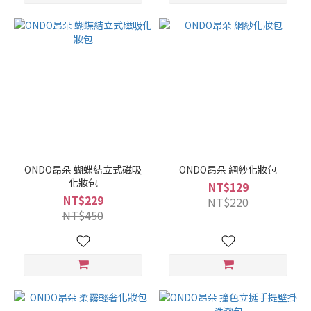
ONDO昂朵 蝴蝶結立式磁吸
ONDO昂朵 網紗化妝包
化妝包
NT$129
NT$229
NT$220
NT$450