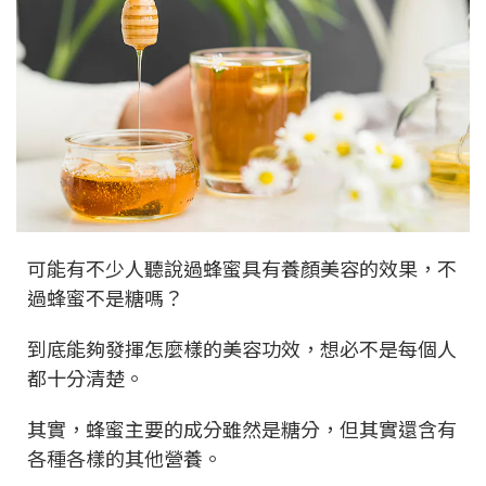
可能有不少人聽說過蜂蜜具有養顏美容的效果，不
過蜂蜜不是糖嗎？
到底能夠發揮怎麼樣的美容功效，想必不是每個人
都十分清楚。
其實，蜂蜜主要的成分雖然是糖分，但其實還含有
各種各樣的其他營養。