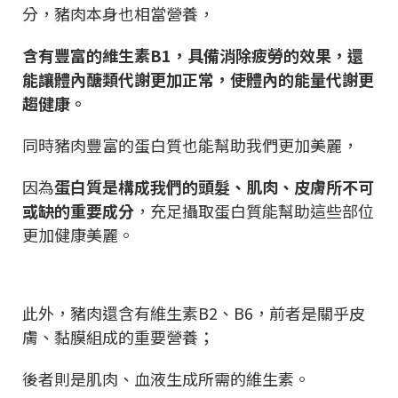
分，豬肉本身也相當營養，
含有豐富的維生素B1，具備消除疲勞的效果，還
能讓體內醣類代謝更加正常，使體內的能量代謝更
趨健康。
同時豬肉豐富的蛋白質也能幫助我們更加美麗，
因為
蛋白質是構成我們的頭髮、肌肉、皮膚所不可
或缺的重要成分
，充足攝取蛋白質能幫助這些部位
更加健康美麗。
此外，豬肉還含有維生素B2、B6，前者是關乎皮
膚、黏膜組成的重要營養；
後者則是肌肉、血液生成所需的維生素。