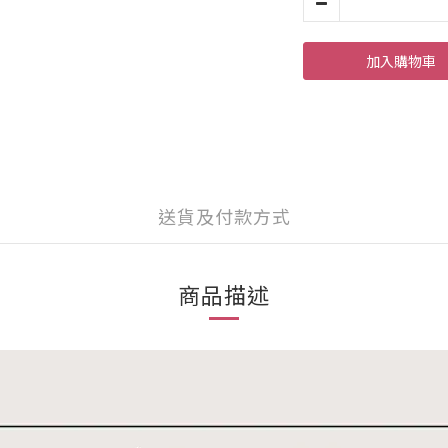
加入購物車
送貨及付款方式
商品描述