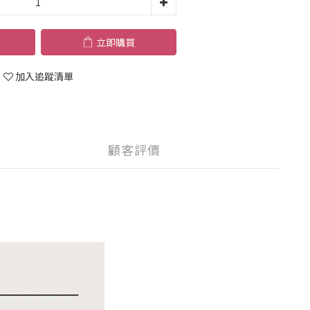
立即購買
加入追蹤清單
顧客評價