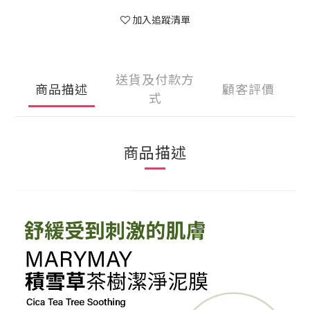
加入追蹤清單
送貨及付款方
商品描述
顧客評價
式
商品描述