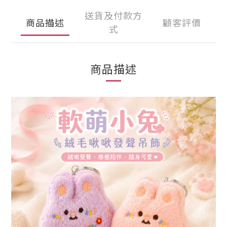
送貨及付款方
商品描述
顧客評價
式
商品描述