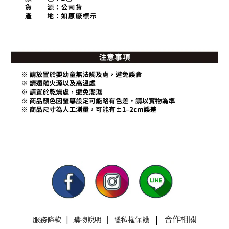
|
合作相關
服務條款
|
購物說明
|
隱私權保護