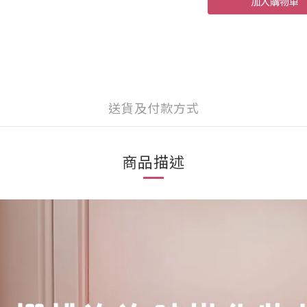
加入購物車
送貨及付款方式
商品描述