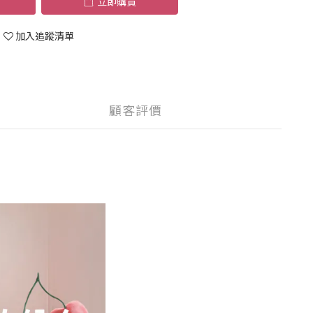
立即購買
加入追蹤清單
顧客評價