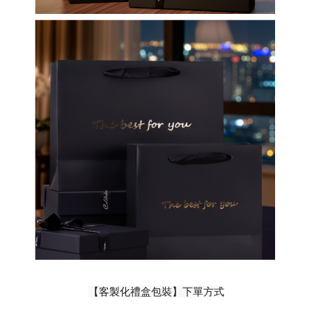
【客製化禮盒包裝】下單方式