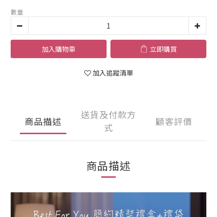
數量
加入購物車
立即購買
加入追蹤清單
送貨及付款方
商品描述
顧客評價
式
商品描述