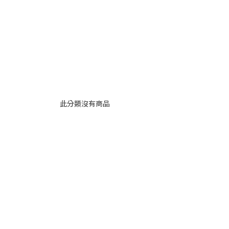
此分類沒有商品