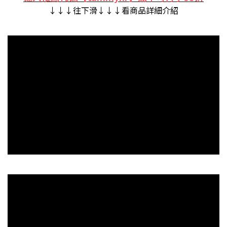
↓↓↓往下滑↓↓↓看商品詳細介紹