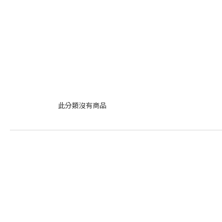
此分類沒有商品