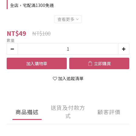
全店，宅配滿1300免運
查看更多
NT$49
NT$100
數量
加入購物車
立即購買
加入追蹤清單
送貨及付款方
商品描述
顧客評價
式