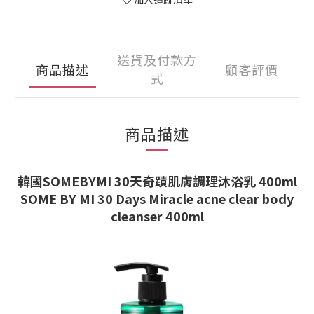
送貨及付款方
商品描述
顧客評價
式
商品描述
韓國SOMEBYMI 30天奇蹟肌膚調理沐浴乳 400ml
SOME BY MI 30 Days Miracle acne clear body
cleanser 400ml