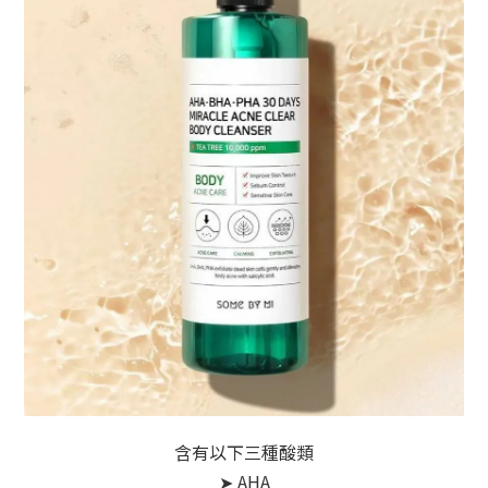
含有以下三種酸類
➤ AHA