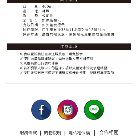
|
合作相關
服務條款
|
購物說明
|
隱私權保護