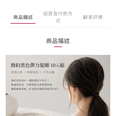
送貨及付款方
商品描述
顧客評價
式
商品描述