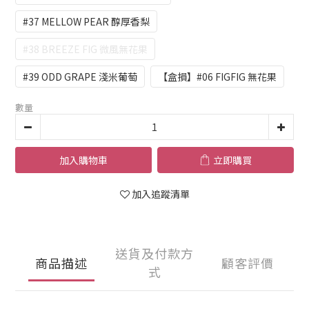
#37 MELLOW PEAR 醇厚香梨
#38 BREEZE FIG 微風無花果
#39 ODD GRAPE 淺米葡萄
【盒損】#06 FIGFIG 無花果
數量
加入購物車
立即購買
加入追蹤清單
送貨及付款方
商品描述
顧客評價
式