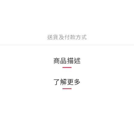
送貨及付款方式
商品描述
了解更多