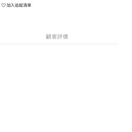
加入追蹤清單
顧客評價