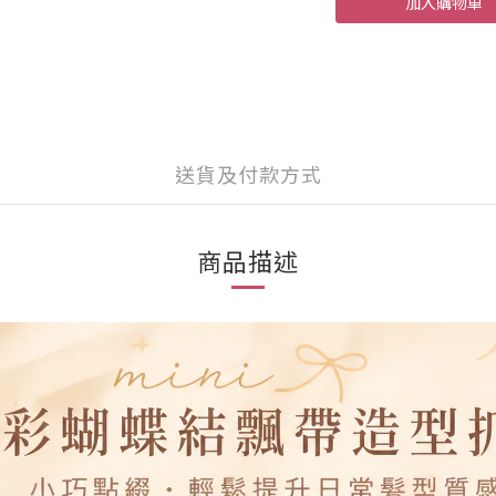
加入購物車
送貨及付款方式
商品描述