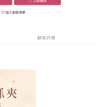
立即購買
加入追蹤清單
顧客評價