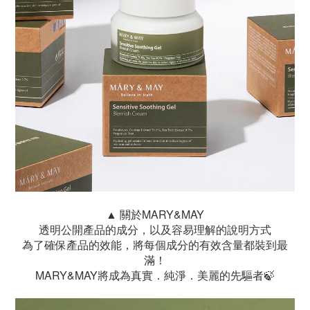
▲ 關於MARY&MAY
透明公開產品的成分，以及容易理解的說明方式
為了確保產品的效能，將每個成分的有效含量都裝到最
滿！
MARY&MAY將成為真實．純淨．美麗的先驅者🍃