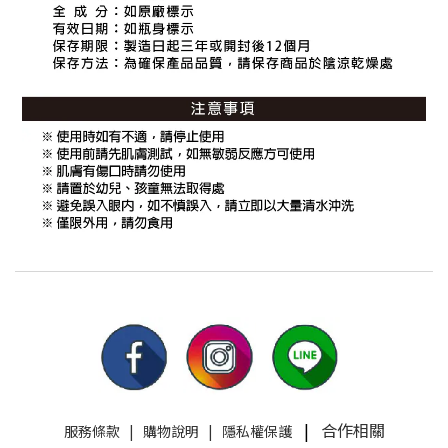
|
合作相關
服務條款
|
購物說明
|
隱私權保護