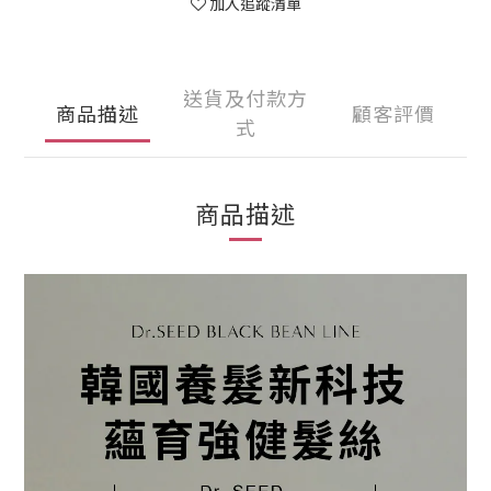
加入追蹤清單
送貨及付款方
商品描述
顧客評價
式
商品描述