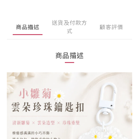
送貨及付款方
商品描述
顧客評價
式
商品描述