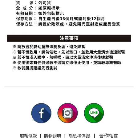
|
合作相關
服務條款
|
購物說明
|
隱私權保護