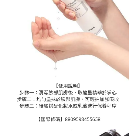
【使用說明】
步驟一：清潔臉部肌膚後，取適量精華於掌心
步驟二：均勻塗抹於臉部肌膚，可輕拍加強吸收
步驟三：後續搭配化妝水或乳液進行保養程序
【國際條碼】8809598455658