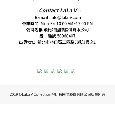
Contact LaLa V
✨
✨
E-mail
info@lala-v.com
營業時間
Mon-Fri 10:00 AM~17:00 PM
公司名稱
飛比特國際股份有限公司
統一編號
50968407
出貨地址
新北市林口區工四路38號3樓之1
2019 ©LaLa V Collection飛比特國際股份有限公司版權所有