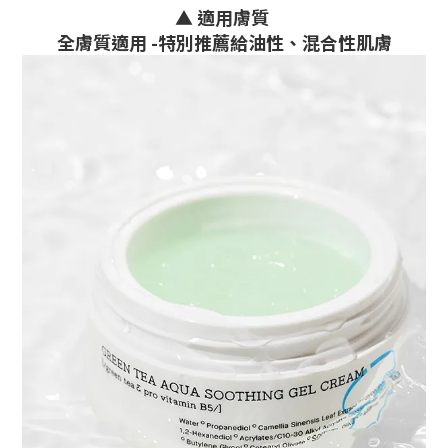
▲ 適用膚質
全膚質適用 -
特別推薦給油性、混合性肌膚