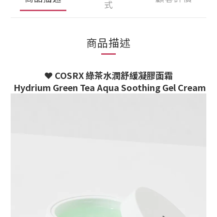
式
商品描述
❤️
COSRX 綠茶水潤舒緩凝膠面霜
Hydrium Green Tea Aqua Soothing Gel Cream