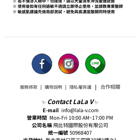
|
合作相關
服務條款
|
購物說明
|
隱私權保護
Contact LaLa V
✨
✨
E-mail
info@lala-v.com
營業時間
Mon-Fri 10:00 AM~17:00 PM
公司名稱
飛比特國際股份有限公司
統一編號
50968407