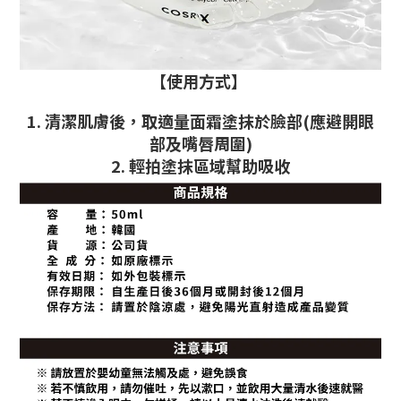
【使用方式】
1. 清潔肌膚後，取適量面霜塗抹於臉部(應避開眼
部及嘴唇周圍)
2. 輕拍塗抹區域幫助吸收