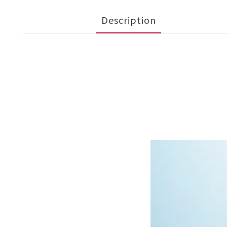
Description