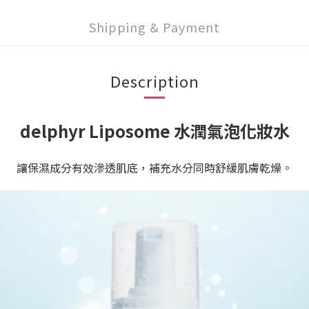
Shipping & Payment
Description
delphyr Liposome 水潤氣泡化妝水
讓保濕成分有效滲透肌底，補充水分同時舒緩肌膚乾燥。