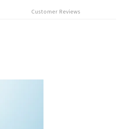
Customer Reviews