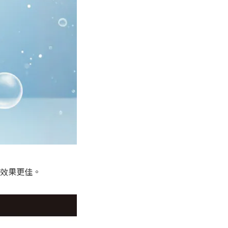
效果更佳。