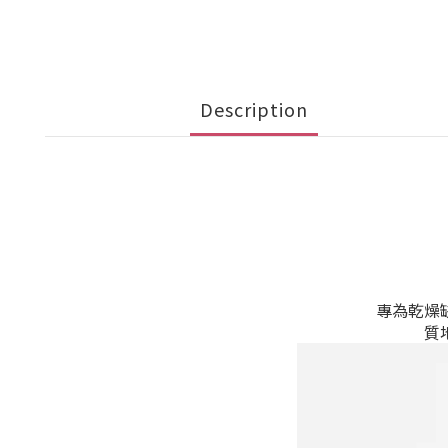
Description
專為乾燥
質