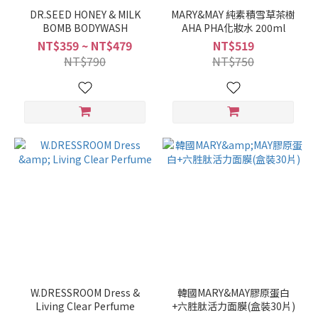
DR.SEED HONEY & MILK
MARY&MAY 純素積雪草茶樹
BOMB BODYWASH
AHA PHA化妝水 200ml
NT$359 ~ NT$479
NT$519
NT$790
NT$750
W.DRESSROOM Dress &
韓國MARY&MAY膠原蛋白
Living Clear Perfume
+六胜肽活力面膜(盒裝30片)