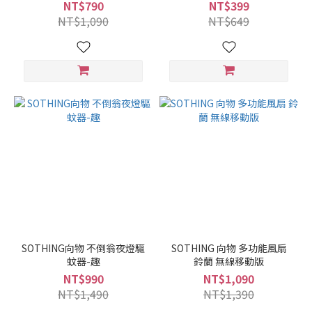
NT$790
NT$399
NT$1,090
NT$649
SOTHING向物 不倒翁夜燈驅
SOTHING 向物 多功能風扇
蚊器-趣
鈴蘭 無線移動版
NT$990
NT$1,090
NT$1,490
NT$1,390