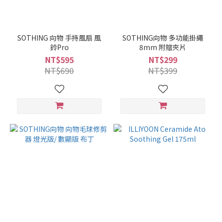
SOTHING 向物 手持風扇 風
SOTHING向物 多功能掛繩
鈴Pro
8mm 附贈夾片
NT$595
NT$299
NT$690
NT$399