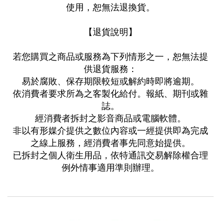
使用，恕無法退換貨。
【退貨說明】
若您購買之商品或服務為下列情形之一，恕無法提
供退貨服務：
易於腐敗、保存期限較短或解約時即將逾期。
依消費者要求所為之客製化給付。報紙、期刊或雜
誌。
經消費者拆封之影音商品或電腦軟體。
非以有形媒介提供之數位內容或一經提供即為完成
之線上服務，經消費者事先同意始提供。
已拆封之個人衛生用品，依特通訊交易解除權合理
例外情事適用準則辦理。