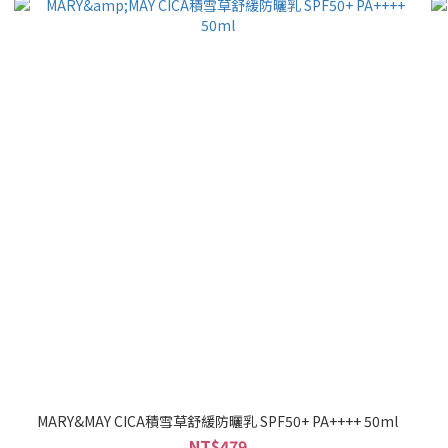
MARY&MAY CICA積雪草舒緩防曬乳 SPF50+ PA++++ 50ml
NT$479