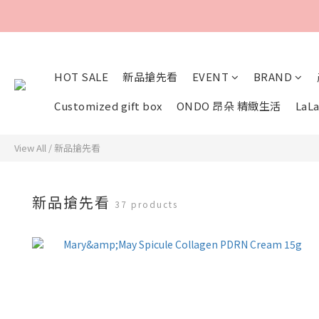
HOT SALE
新品搶先看
EVENT
BRAND
Customized gift box
ONDO 昂朵 精緻生活
LaLa
View All
/
新品搶先看
新品搶先看
37 products