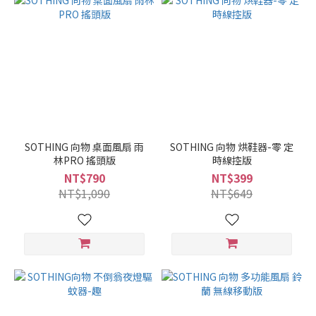
SOTHING 向物 桌面風扇 雨
SOTHING 向物 烘鞋器-零 定
林PRO 搖頭版
時線控版
NT$790
NT$399
NT$1,090
NT$649