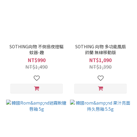
SOTHING向物 不倒翁夜燈驅
SOTHING 向物 多功能風扇
蚊器-趣
鈴蘭 無線移動版
NT$990
NT$1,090
NT$1,490
NT$1,390