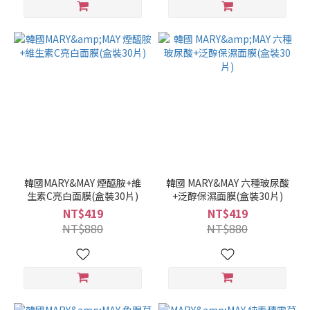
韓國MARY&MAY 煙醯胺+維
韓國 MARY&MAY 六種玻尿酸
生素C亮白面膜(盒裝30片)
+泛醇保濕面膜(盒裝30片)
NT$419
NT$419
NT$880
NT$880