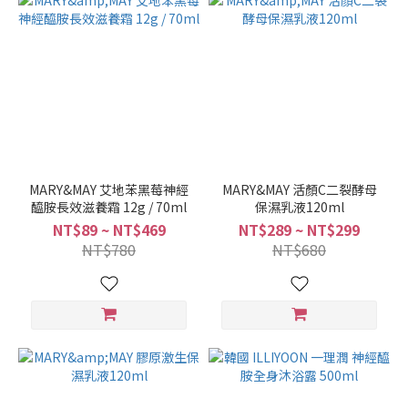
MARY&MAY 艾地苯黑莓神經
MARY&MAY 活顏C二裂酵母
醯胺長效滋養霜 12g / 70ml
保濕乳液120ml
NT$89 ~ NT$469
NT$289 ~ NT$299
NT$780
NT$680