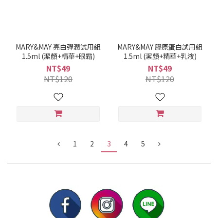
MARY&MAY 亮白彈潤試用組
MARY&MAY 膠原蛋白試用組
1.5ml (潔顏+精華+眼霜)
1.5ml (潔顏+精華+乳液)
NT$49
NT$49
NT$120
NT$120
1
2
3
4
5