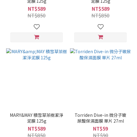
泥膜 125g
泥膜 125g
NT$589
NT$589
NT$850
NT$850
MARY&MAY 積雪草茶樹潔淨
Torriden Dive-in 微分子玻
泥膜 125g
尿酸保濕面膜 單片 27ml
NT$589
NT$59
NT$850
NT$90