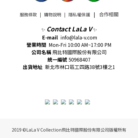
|
合作相關
服務條款
|
購物說明
|
隱私權保護
Contact LaLa V
✨
✨
E-mail
info@lala-v.com
營業時間
Mon-Fri 10:00 AM~17:00 PM
公司名稱
飛比特國際股份有限公司
統一編號
50968407
出貨地址
新北市林口區工四路38號3樓之1
2019 ©LaLa V Collection飛比特國際股份有限公司版權所有