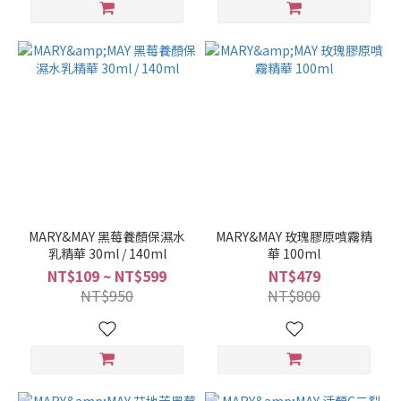
MARY&MAY 黑莓養顏保濕水
MARY&MAY 玫瑰膠原噴霧精
乳精華 30ml / 140ml
華 100ml
NT$109 ~ NT$599
NT$479
NT$950
NT$800