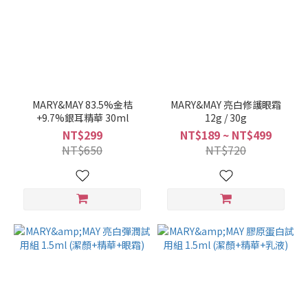
MARY&MAY 83.5%金桔
MARY&MAY 亮白修護眼霜
+9.7%銀耳精華 30ml
12g / 30g
NT$299
NT$189 ~ NT$499
NT$650
NT$720