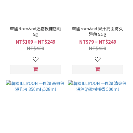
韓國Rom&nd迷霧軟糖唇釉
韓國rom&nd 果汁亮面持久
5g
唇釉 5.5g
NT$109 ~ NT$249
NT$79 ~ NT$249
NT$420
NT$420