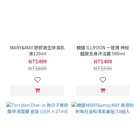
MARY&MAY 膠原激生保濕乳
韓國 ILLIYOON 一理潤 神經
液120ml
醯胺全身沐浴露 500ml
NT$499
NT$409
NT$680
NT$550