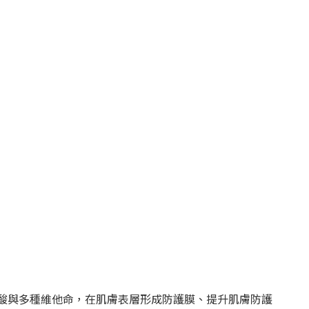
麻油酸與多種維他命，在肌膚表層形成防護膜、提升肌膚防護