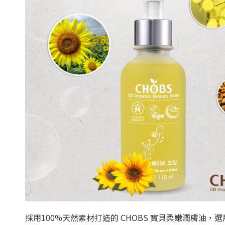
採用100%天然素材打造的 CHOBS 寶貝柔嫩潤膚