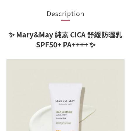
Description
✨ Mary&May 純素 CICA 舒緩防曬乳
SPF50+ PA++++ ✨