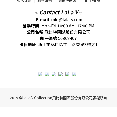
Contact LaLa V
✨
✨
E-mail
info@lala-v.com
營業時間
Mon-Fri 10:00 AM~17:00 PM
公司名稱
飛比特國際股份有限公司
統一編號
50968407
出貨地址
新北市林口區工四路38號3樓之1
2019 ©LaLa V Collection飛比特國際股份有限公司版權所有
BUY NOW