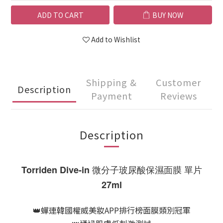
ADD TO CART
BUY NOW
Add to Wishlist
Shipping &
Customer
Description
Payment
Reviews
Description
Torriden Dive-in 微分子玻尿酸保濕面膜 單片
27ml
👑蟬連韓國權威美妝APP排行榜面膜類別冠軍